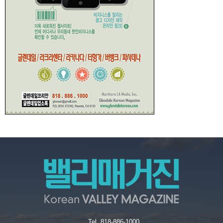
Tel. 818-886-1000