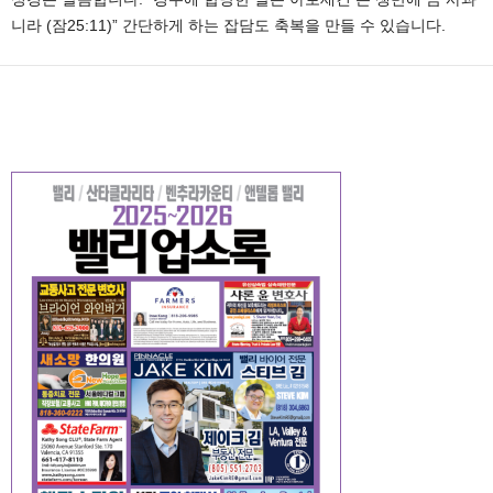
니라 (잠25:11)” 간단하게 하는 잡담도 축복을 만들 수 있습니다.