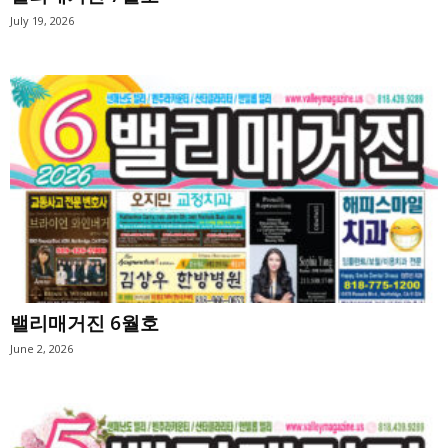
July 19, 2026
밸리매거진 6월호
June 2, 2026