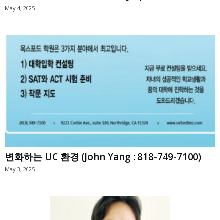
May 4, 2025
변화하는 UC 환경 (John Yang : 818-749-7100)
May 3, 2025