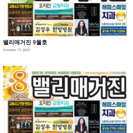
밸리매거진 9월호
October 17, 2025