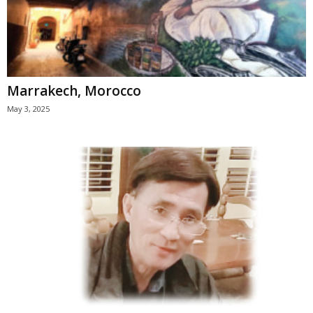
Marrakech, Morocco
May 3, 2025