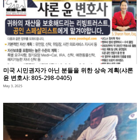
미국 시민권자가 아닌 분들을 위한 상속 계획(샤론
윤 변호사: 805-298-0405)
May 3, 2025