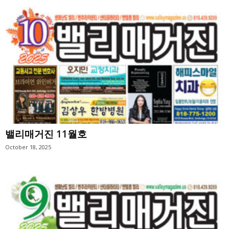
밸리매거진 11월호
October 18, 2025