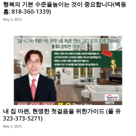
행복의 기본 수준을높이는 것이 중요합니다(백동
흠: 818-360-1339)
May 3, 2025
내 집 마련, 현명한 첫걸음을 위한가이드 (폴 유
323-373-5271)
May 3, 2025