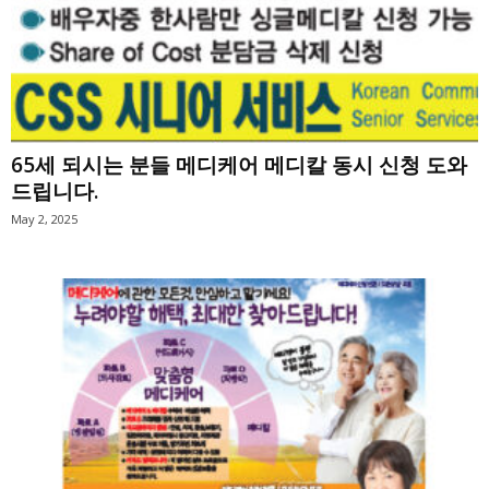
65세 되시는 분들 메디케어 메디칼 동시 신청 도와
드립니다.
May 2, 2025