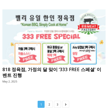
818 정육점, 가정의 달 맞이 ‘333 FREE 스페셜’ 이
벤트 진행
May 2, 2025
1
2
3