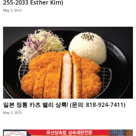
255-2033 Esther Kim)
May 3, 2025
일본 정통 카츠 밸리 상륙! (문의: 818-924-7411)
May 3, 2025