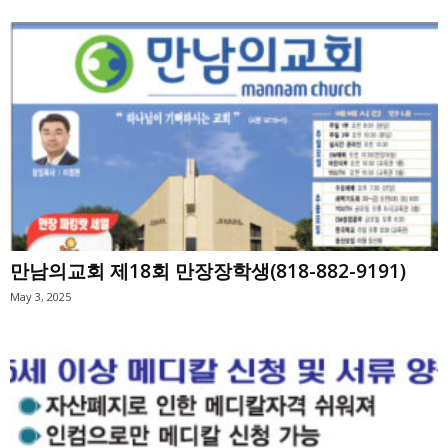
만남의교회 제18회 만장장학생(818-882-9191)
May 3, 2025