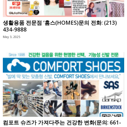
생활용품 전문점 ‘홈스(HOMES)문의 전화: (213)
434-9888
May 3, 2025
컴포트 슈즈가 가져다주는 건강한 변화(문의: 661-