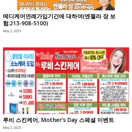
메디케어연례가입기간에 대하여(엔젤라 장 보
험:213-908-5100)
May 2, 2025
루비 스킨케어, Mother’s Day 스페셜 이벤트
May 2, 2025