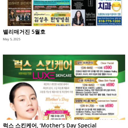
밸리매거진 5월호
May 5, 2025
럭스 스킨케어, ‘Mother’s Day Special