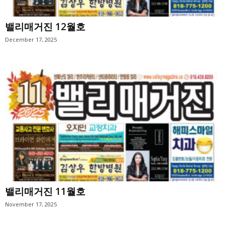
밸리매거진 12월호
December 17, 2025
밸리매거진 11월호
November 17, 2025