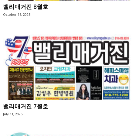
밸리매거진 8월호
October 15, 2025
밸리매거진 7월호
July 11, 2025