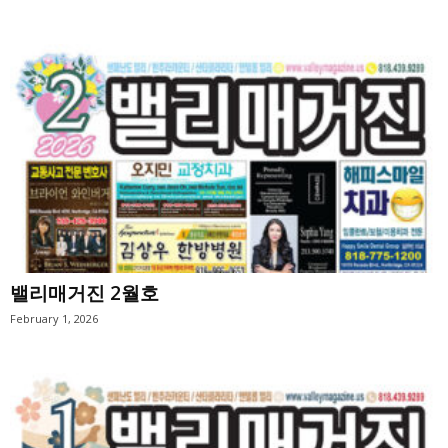
밸리매거진 2월호
February 1, 2026