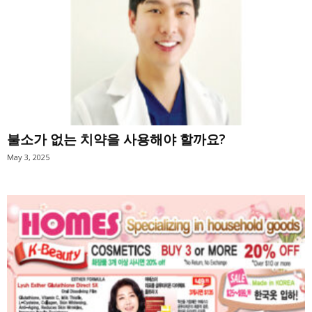
불소가 없는 치약을 사용해야 할까요?
May 3, 2025