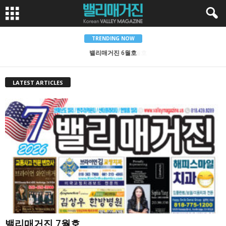
TRENDING NOW
밸리매거진 5월호
LATEST ARTICLES
밸리매거진 7월호