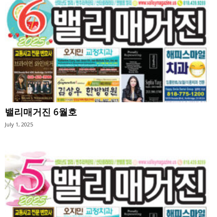
밸리매거진 6월호
July 1, 2025