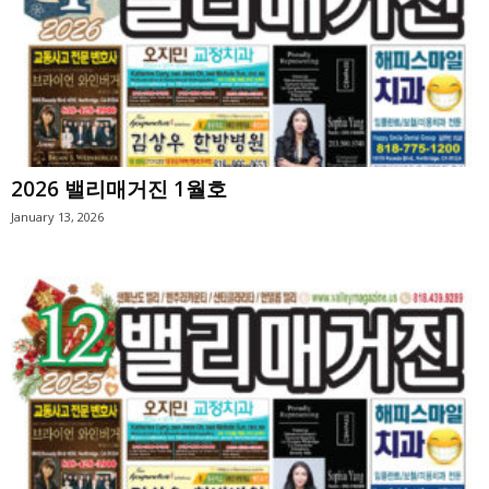
2026 밸리매거진 1월호
January 13, 2026