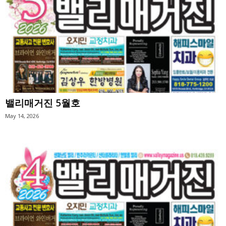
밸리매거진 5월호
May 14, 2026