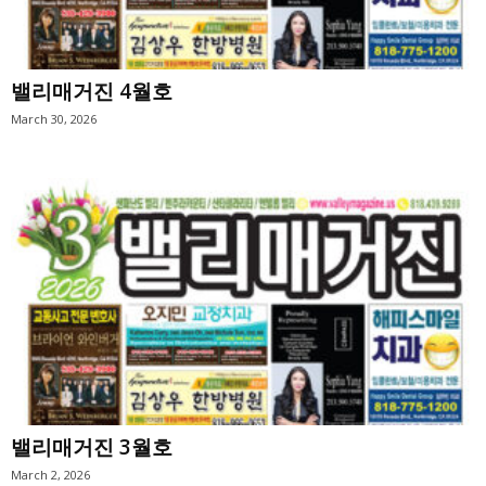
밸리매거진 4월호
March 30, 2026
밸리매거진 3월호
March 2, 2026