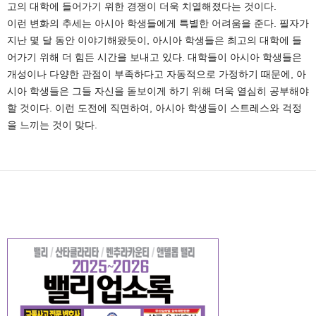
고의 대학에 들어가기 위한 경쟁이 더욱 치열해졌다는 것이다.
이런 변화의 추세는 아시아 학생들에게 특별한 어려움을 준다. 필자가
지난 몇 달 동안 이야기해왔듯이, 아시아 학생들은 최고의 대학에 들
어가기 위해 더 힘든 시간을 보내고 있다. 대학들이 아시아 학생들은
개성이나 다양한 관점이 부족하다고 자동적으로 가정하기 때문에, 아
시아 학생들은 그들 자신을 돋보이게 하기 위해 더욱 열심히 공부해야
할 것이다. 이런 도전에 직면하여, 아시아 학생들이 스트레스와 걱정
을 느끼는 것이 맞다.