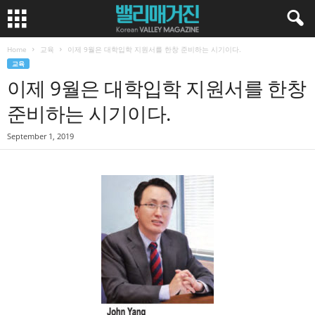
Home
교육
이제 9월은 대학입학 지원서를 한창 준비하는 시기이다.
교육
이제 9월은 대학입학 지원서를 한창
준비하는 시기이다.
September 1, 2019