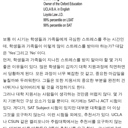
보통 이 시기는 학생들과 가족들에게 극심한 스트레스를 주는 시간인
데, 학생들과 가족들이 이렇게 많이 스트레스를 받아야 하는가? 대답
은 ‘Yes’그리고 ‘No’ 이다.
먼저, 학생들과 가족들이 지나친 스트레스를 받지 말아야 할 몇 가지
좋은 이유들이 있다. 많은 학생들이 갑자기 대학 지원과정에 직면하면
서 당황하게 된다. 모든 과정이 너무 복잡한 것 같고, 중요한 마감일을
놓칠까봐 두려워한다. 그들은 또한 지원서의 중요한 부분을 완전히 건
너뛰거나 잊어버리게 될 것을 걱정하기도 한다.
그러나 대학 지원서는 사람들이 생각하는 것만큼 어렵지 않다. 몇 가
지 기본적인 구성 요소가 있을 뿐이다. 여기에는 SAT나 ACT 시험이
있다. 게다가, SAT Subject 시험이 있지만 대부분 대학들은 더 이상
그것을 요구하지 않는다. 이런 시험들 외에도, 추천서가 있다. UCLA
나 CSUN 같은 캘리포니아 주립대학에서는 추천서를 요구하지 않는