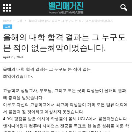
Home
교육
올해의 대학 합격 결과는 그 누구도 본 적이 없는최악이었습니다.
교육
올해의 대학 합격 결과는 그 누구도
본 적이 없는최악이었습니다.
April 25, 2024
올해의 대학 합격 결과는 그 누구도 본 적이 없는
최악이었습니다.
고등학교 상담교사, 부모님, 그리고 모든 곳의 학생들이 올해의 결과
에 충격을 받았습니다.
아무도 자신의 고등학교에서 최고의 학생들이 거의 모든 일류 대학에
서 불합격 될 것이라고 예상하지 못했습니다.
4.9의 평점을 받은 아시아 학생들이 올해 UCLA에서 불합격했습니다.
엔지니어링과 컴퓨터 사이언스 전공을 목표로 한 높은 성취를 이룬 학