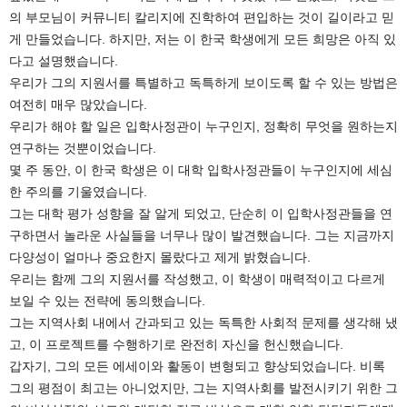
의 부모님이 커뮤니티 칼리지에 진학하여 편입하는 것이 길이라고 믿
게 만들었습니다. 하지만, 저는 이 한국 학생에게 모든 희망은 아직 있
다고 설명했습니다.
우리가 그의 지원서를 특별하고 독특하게 보이도록 할 수 있는 방법은
여전히 매우 많았습니다.
우리가 해야 할 일은 입학사정관이 누구인지, 정확히 무엇을 원하는지
연구하는 것뿐이었습니다.
몇 주 동안, 이 한국 학생은 이 대학 입학사정관들이 누구인지에 세심
한 주의를 기울였습니다.
그는 대학 평가 성향을 잘 알게 되었고, 단순히 이 입학사정관들을 연
구하면서 놀라운 사실들을 너무나 많이 발견했습니다. 그는 지금까지
다양성이 얼마나 중요한지 몰랐다고 제게 밝혔습니다.
우리는 함께 그의 지원서를 작성했고, 이 학생이 매력적이고 다르게
보일 수 있는 전략에 동의했습니다.
그는 지역사회 내에서 간과되고 있는 독특한 사회적 문제를 생각해 냈
고, 이 프로젝트를 수행하기로 완전히 자신을 헌신했습니다.
갑자기, 그의 모든 에세이와 활동이 변형되고 향상되었습니다. 비록
그의 평점이 최고는 아니었지만, 그는 지역사회를 발전시키기 위한 그