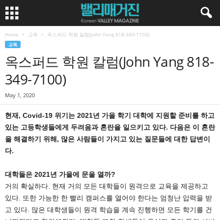
Home
교육
옥스퍼드 학원 칼럼(John Yang 818-349-7100)
교육
옥스퍼드 학원 칼럼(John Yang 818-
349-7100)
May 1, 2020
현재, Covid-19 위기는 2021년 가을 학기 대학에 지원할 준비를 하고
있는 고등학생들에게 두려움과 혼란을 일으키고 있다. 다음은 이 혼란
을 해결하기 위해, 많은 사람들이 가지고 있는 질문들에 대한 답변이
다.
대학들은 2021년 가을에 문을 열까?
거의 확실하다. 현재 거의 모든 대학들이 원격으로 교육을 제공하고
있다. 또한 가능한 한 빨리 캠퍼스를 열어야 한다는 엄청난 압력을 받
고 있다. 많은 대학생들이 원격 학습을 계속 진행하면 모든 학기를 건