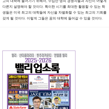
고의 대학에 들어가기 위해서, 수십만 명의 경쟁자들과 자신이 어떻게
다른지 설명해야 할 것이다. 특이한 시기를 최대한 활용할 수 있는 학
생들은 미국 최고의 대학들에 자신을 차별화할 수 있는 최고의 기회를
갖게 될 것이다. 이렇게 그들은 꿈의 대학에 들어갈 수 있을 것이다.