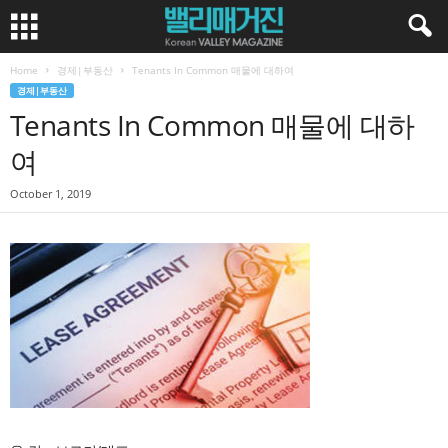
Home
경제|부동산
Tenants In Common 매물에 대하여
경제|부동산
Tenants In Common 매물에 대하
여
October 1, 2019