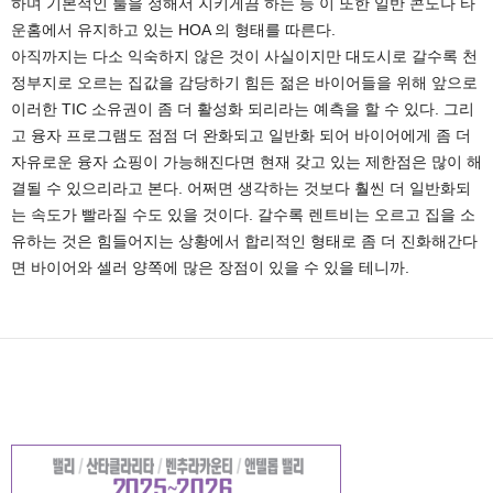
하며 기본적인 룰을 정해서 지키게끔 하는 등 이 또한 일반 콘도나 타
운홈에서 유지하고 있는 HOA 의 형태를 따른다.
아직까지는 다소 익숙하지 않은 것이 사실이지만 대도시로 갈수록 천
정부지로 오르는 집값을 감당하기 힘든 젊은 바이어들을 위해 앞으로
이러한 TIC 소유권이 좀 더 활성화 되리라는 예측을 할 수 있다. 그리
고 융자 프로그램도 점점 더 완화되고 일반화 되어 바이어에게 좀 더
자유로운 융자 쇼핑이 가능해진다면 현재 갖고 있는 제한점은 많이 해
결될 수 있으리라고 본다. 어쩌면 생각하는 것보다 훨씬 더 일반화되
는 속도가 빨라질 수도 있을 것이다. 갈수록 렌트비는 오르고 집을 소
유하는 것은 힘들어지는 상황에서 합리적인 형태로 좀 더 진화해간다
면 바이어와 셀러 양쪽에 많은 장점이 있을 수 있을 테니까.