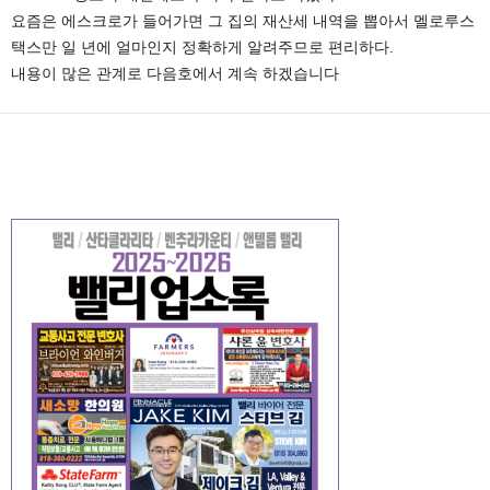
요즘은 에스크로가 들어가면 그 집의 재산세 내역을 뽑아서 멜로루스
택스만 일 년에 얼마인지 정확하게 알려주므로 편리하다.
내용이 많은 관계로 다음호에서 계속 하겠습니다