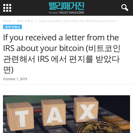
Home
경제|부동산
If you received a letter from the IRS about your bitcoin ...
경제|부동산
If you received a letter from the
IRS about your bitcoin (비트코인
관련해서 IRS 에서 편지를 받았다
면)
October 1, 2019