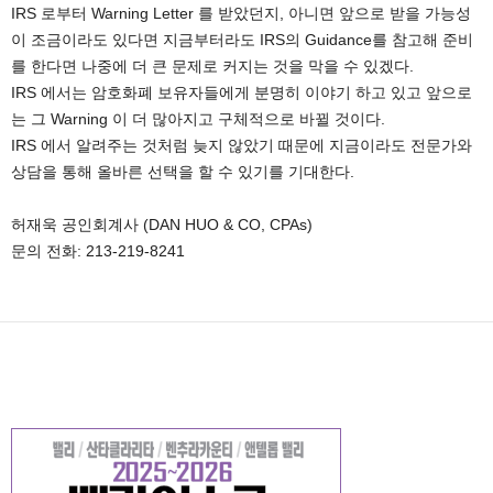
IRS 로부터 Warning Letter 를 받았던지, 아니면 앞으로 받을 가능성
이 조금이라도 있다면 지금부터라도 IRS의 Guidance를 참고해 준비
를 한다면 나중에 더 큰 문제로 커지는 것을 막을 수 있겠다.
IRS 에서는 암호화폐 보유자들에게 분명히 이야기 하고 있고 앞으로
는 그 Warning 이 더 많아지고 구체적으로 바뀔 것이다.
IRS 에서 알려주는 것처럼 늦지 않았기 때문에 지금이라도 전문가와
상담을 통해 올바른 선택을 할 수 있기를 기대한다.
허재욱 공인회계사 (DAN HUO & CO, CPAs)
문의 전화: 213-219-8241