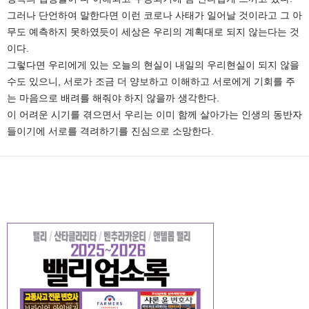
그러나 단언하여 말한다면 이런 코로나 사태가 일어날 것이라고 그 아
무도 예측하지 못하였듯이 세상은 우리의 계획대로 되지 않는다는 것
이다.
그렇다면 우리에게 있는 오늘의 현실이 내일의 우리현실이 되지 않을
수도 있으니, 서로가 조금 더 양보하고 이해하고 서로에게 기회를 주
는 마음으로 배려를 해줘야 하지 않을까 생각한다.
이 어려운 시기를 겪으면서 우리는 이미 함께 살아가는 인생의 동반자
들이기에 서로를 격려하기를 진심으로 소망한다.