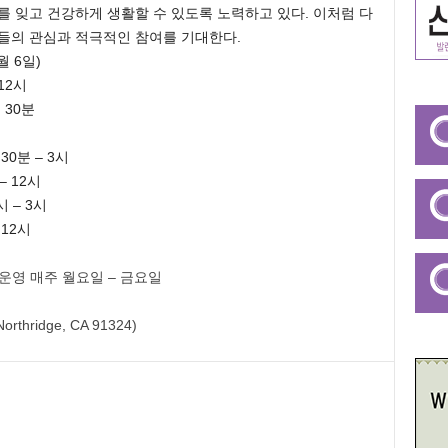
를 잊고 건강하게 생활할 수 있도록 노력하고 있다. 이처럼 다
들의 관심과 적극적인 참여를 기대한다.
월 6일)
12시
 30분
0분 – 3시
 12시
 – 3시
12시
 운영 매주 월요일 – 금요일
thridge, CA 91324)