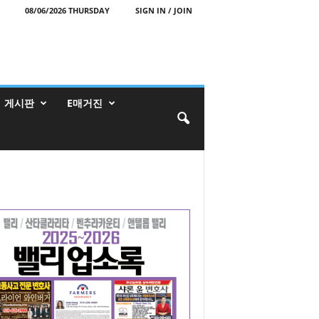
08/06/2026 THURSDAY
SIGN IN / JOIN
게시판
E매거진