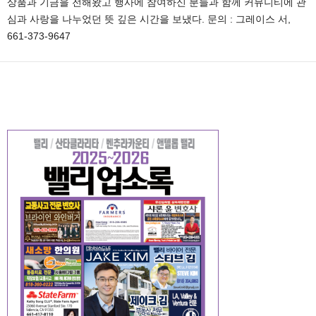
상품과 기금을 전해왔고 행사에 참여하신 분들과 함께 커뮤니티에 관
심과 사랑을 나누었던 뜻 깊은 시간을 보냈다. 문의 : 그레이스 서,
661-373-9647