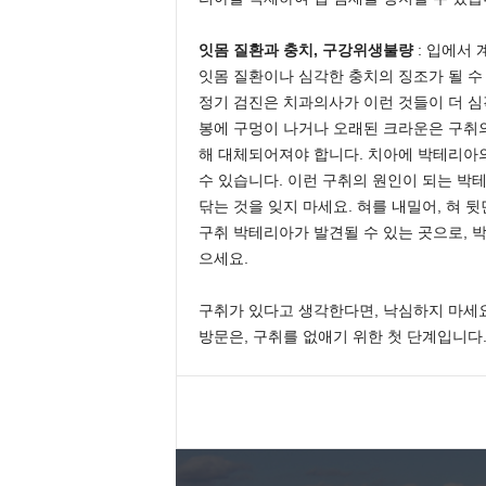
잇몸 질환과 충치, 구강위생불량
: 입에서
잇몸 질환이나 심각한 충치의 징조가 될 수
정기 검진은 치과의사가 이런 것들이 더 심
봉에 구멍이 나거나 오래된 크라운은 구취의
해 대체되어져야 합니다. 치아에 박테리아
수 있습니다. 이런 구취의 원인이 되는 박테
닦는 것을 잊지 마세요. 혀를 내밀어, 혀 
구취 박테리아가 발견될 수 있는 곳으로, 
으세요.
구취가 있다고 생각한다면, 낙심하지 마세요
방문은, 구취를 없애기 위한 첫 단계입니다