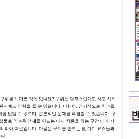
 구취를 느껴본 적이 있나요? 구취는 당혹스럽기도 하고 사회
관계에도 영향을 줄 수 있습니다. 다행히, 정기적으로 치과를
를 없앨 수 있으며, 근본적인 문제를 해결할 수 있습니다. 구
설물로 역겨운 냄새를 만드는 대사 작용을 하는 구강 내에 자
박테리아 때문입니다. 다음은 구취를 만드는 몇 가지 요소들과,
다.