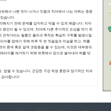
 계속해서 나쁜 맛이 나거나 잇몸과 치아에서 나는 악취는 중증
 있습니다.
각해지기 전에 문제를 감지하고 막을 수 있게 해줍니다. 치아
 원인이 될 수 있으며, 치아에 다른 추가적인 손상을 막기 위
의 끈적거리는 필름인 플라크 축적은 확실히 구취를 발생시킬
리아를 없애기 위해 하루 두 번 칫솔질과 치실을 하고, 혀를
뒷면의 흰색 혹은 갈색 코팅층을 볼 수 있는데, 이것은 대부분의
박테리아를 제거하기 위해 뒤쪽에서 앞으로 쓸어내어 혀를 닦
. 없앨 수 있습니다. 건강한 구강 위생 훈련과 정기적인 치과
. 감사합니다!