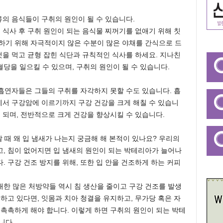
류의 음식들이 구취의 원인이 될 수 있습니다.
 식사 후 구취 원인이 되는 음식물 찌꺼기를 없애기 위해 칫
하기 위해 자극적이지 않은 수분이 많은 야채를 간식으로 드
것을 먹고 균형 잡힌 식단과 규칙적인 식사를 하세요. 지나친
당을 일으킬 수 있으며, 구취의 원인이 될 수 있습니다.
 흡연자들은 그들의 구취를 자각하지 못할 수도 있습니다. 흡
환에서 구강암에 이르기까지 구강 건강을 크게 해칠 수 있습니
 되며, 전반적으로 크게 건강을 향상시킬 수 있습니다.
날 때 왜 입 냄새가 나는지 궁금해 해 본적이 있나요? 우리의
, 침이 없어지면 입 냄새의 원인이 되는 박테리아가 늘어나
 구강 건조 방지를 위해, 또한 입 안을 건조하게 하는 커피
한 많은 처방약들 역시 침 생산을 줄이고 구강 건조를 발생
하고 있다면, 잇몸과 치아 청결을 유지하고, 무가당 혹은 자
 촉촉하게 해야 합니다. 이렇게 하면 구취의 원인이 되는 박테
니다.