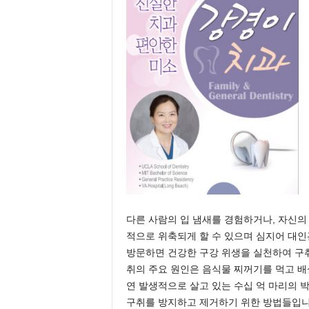
다른 사람의 입 냄새를 경험하거나, 자신의
적으로 위축되게 할 수 있으며 심지어 대인
방문하면 건강한 구강 위생을 실천하여 구취
취의 주요 원인은 음식물 찌꺼기를 먹고 배
연 발생적으로 살고 있는 수십 억 마리의 
구취를 방지하고 제거하기 위한 방법들입니