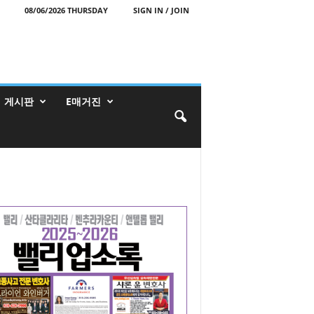
08/06/2026 THURSDAY
SIGN IN / JOIN
게시판
E매거진