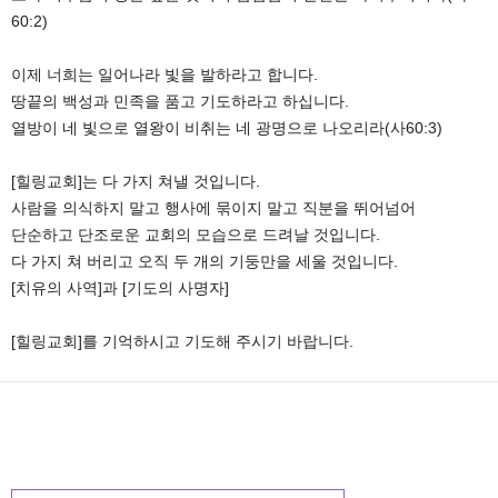
60:2)
이제 너희는 일어나라 빛을 발하라고 합니다.
땅끝의 백성과 민족을 품고 기도하라고 하십니다.
열방이 네 빛으로 열왕이 비취는 네 광명으로 나오리라(사60:3)
[힐링교회]는 다 가지 쳐낼 것입니다.
사람을 의식하지 말고 행사에 묶이지 말고 직분을 뛰어넘어
단순하고 단조로운 교회의 모습으로 드려날 것입니다.
다 가지 쳐 버리고 오직 두 개의 기둥만을 세울 것입니다.
[치유의 사역]과 [기도의 사명자]
[힐링교회]를 기억하시고 기도해 주시기 바랍니다.