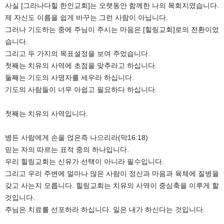
사실 [그라나다힐 한인교회]는 오랫동안 함께한 나의 목회지였습니다.
제 자신도 이름을 쉽게 바꾸는 그런 사람이 아닙니다.
그러나 기도하는 중에 주님이 주시는 마음은 [힐링교회]로의 전환이었
습니다.
그리고 두 가지의 목표설정을 보여 주었습니다.
첫째는 치유의 사역에 초점을 맞추라고 하십니다.
둘째는 기도의 사명자를 세우라 하십니다.
기도의 사람들이 너무 아쉽고 필요하다 하십니다.
첫째는 치유의 사역입니다.
병든 사람에게 손을 얹은즉 나으리라(막16:18)
믿는 자의 따르는 표적 중의 하나입니다.
우리 힐링교회는 신유가 선택이 아니라 필수입니다.
그리고 우리 주변에 얼마나 많은 사람이 정신과 마음과 육체에 질병을
갖고 사는지 모릅니다. 힐링교회는 치유의 사역이 중심축을 이루게 할
것입니다.
주님은 치료를 선포하라 하십니다. 일은 내가 하신다는 것입니다.