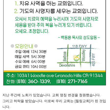
지난 주간에 노회가 있었습니다. 교회 명칭 변경을 청원했습니다.
그리고 허락을 받았습니다. 이로써 우리 교회는 [힐링교회]가 된 것입
니다.