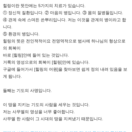
힐링이란 뜻안에는 5가지의 치료가 있습니다.
① 정신적 질환입니다. ② 마음의 병입니다. ③ 몸의 질병들입니다.
④ 관계 속에 스며든 쓴뿌리입니다. 저는 이것을 관계의 병이라고 합
니다.
⑤ 환경의 병입니다.
힐링의 뜻은 전인젹적이요 전영역적으로 범사에 하나님의 형상으로
의 회복이
바로 [힐링]안에 들어 있는 것입니다.
거룩의 영성으로의 회복이 [힐링]안에 있습니다.
구글에 들어가서 [힐링의 어원]을 찾아보면 쉽게 정의 내려 있음을 보
게 됩니다.
둘째는 기도의 사명입니다.
이 땅을 지키는 기도의 사람을 세우는 것입니다.
저는 사무엘의 영성을 너무 좋아합니다.
사무엘 한 사람이 그 시대의 땅을 지켜냈기 때문입니다.