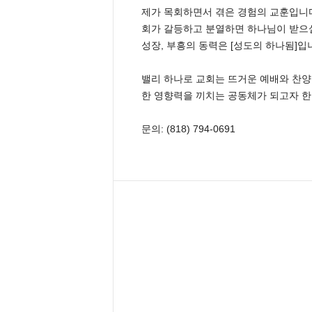
제가 목회하면서 겪은 경험의 교훈입니다
회가 갈등하고 분열하면 하나님이 받으실
성장, 부흥의 동력은 [성도의 하나됨]
밸리 하나로 교회는 뜨거운 예배와 찬양
한 영향력을 끼치는 공동체가 되고자 한
문의: (818) 794-0691