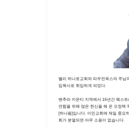
밸리 하나로교회와 따우전옥스의 주님의 
임목사로 취임하게 되었다.
벤추라 카운티 지역에서 16년간 웨스
연합을 위해 많은 헌신을 해 온 오정택 
[하나됨]입니다. 이민교회에 제일 중요
회가 분열되면 아무 소용이 없습니다.