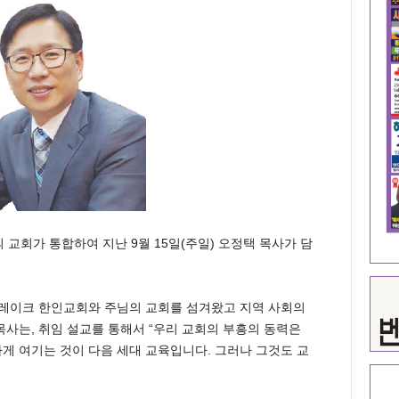
교회가 통합하여 지난 9월 15일(주일) 오정택 목사가 담
트레이크 한인교회와 주님의 교회를 섬겨왔고 지역 사회의
목사는, 취임 설교를 통해서 “우리 교회의 부흥의 동력은
하게 여기는 것이 다음 세대 교육입니다. 그러나 그것도 교