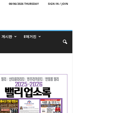
08/06/2026 THURSDAY
SIGN IN / JOIN
게시판
E매거진