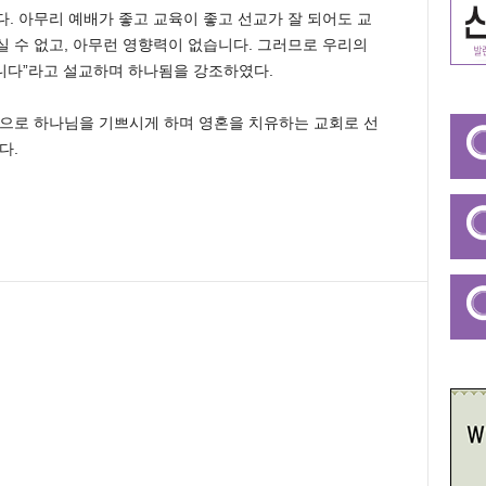
. 아무리 예배가 좋고 교육이 좋고 선교가 잘 되어도 교
 수 없고, 아무런 영향력이 없습니다. 그러므로 우리의
입니다”라고 설교하며 하나됨을 강조하였다.
으로 하나님을 기쁘시게 하며 영혼을 치유하는 교회로 선
다.