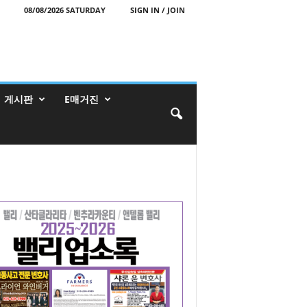
08/08/2026 SATURDAY
SIGN IN / JOIN
게시판
E매거진