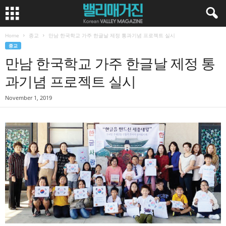
Home
종교
만남 한국학교 가주 한글날 제정 통과기념 프로젝트 실시
종교
만남 한국학교 가주 한글날 제정 통
과기념 프로젝트 실시
November 1, 2019