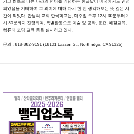
기고 최초로 다른 나라의 언어를 기념하는 한글날이 미국에서도 인정
되었음을 기뻐하며 그 의미에 대해 다시 한 번 생각해보는 뜻 깊은 시
간이 되었다. 만남의 교회 한국학교는, 매주일 오후 12시 30분부터 2
시 30분까지 진행되며, 특별활동으로 미술 및 공작, 동요, 예절교육,
컴퓨터 코딩 교육 등을 실시하고 있다.
문의 : 818-882-9191 (18101 Lassen St., Northridge, CA 91325)