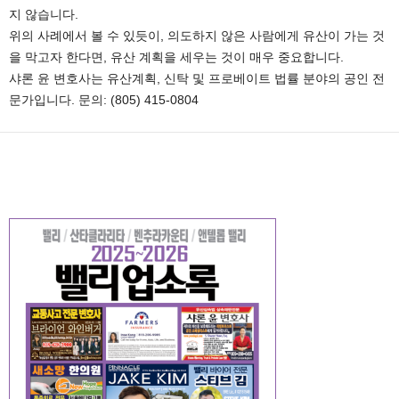
지 않습니다.
위의 사례에서 볼 수 있듯이, 의도하지 않은 사람에게 유산이 가는 것
을 막고자 한다면, 유산 계획을 세우는 것이 매우 중요합니다.
샤론 윤 변호사는 유산계획, 신탁 및 프로베이트 법률 분야의 공인 전
문가입니다. 문의: (805) 415-0804