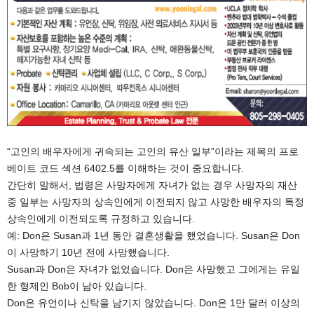
“고인의 배우자에게 귀속되는 고인의 유산 일부”이라는 제목의 프로
베이트 코드 섹션 6402.5를 이해하는 것이 중요합니다.
간단히 말해서, 법령은 사망자에게 자녀가 없는 경우 사망자의 재산
중 일부는 사망자의 상속인에게 이전되지 않고 사망한 배우자의 특정
상속인에게 이전되도록 규정하고 있습니다.
예: Don은 Susan과 1년 동안 결혼생활을 했었습니다. Susan은 Don
이 사망하기 10년 전에 사망했습니다.
Susan과 Don은 자녀가 없었습니다. Don은 사망했고 그에게는 유일
한 형제인 Bob이 남아 있습니다.
Don은 유언이나 신탁을 남기지 않았습니다. Don은 1만 달러 이상의