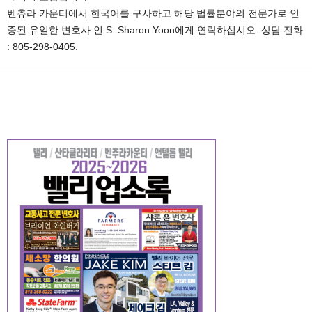
벤츄라 카운티에서 한국어를 구사하고 해당 법률분야의 전문가로 인
증된 유일한 변호사 인 S. Sharon Yoon에게 연락하십시오. 상담 전화
: 805-298-0405.