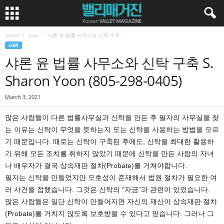
Home
Law
샤론 윤 법률 사무소와 신탁 구축 ...
LAW
샤론 윤 법률 사무소와 신탁 구축 S.
Sharon Yoon (805-298-0405)
March 3, 2021
많은 사람들이 다른 법률사무실과 신탁을 만든 후 필자의 사무실을 찾
는 이유는 신탁이 무엇을 뜻하는지 또는 신탁을 사용하는 방법을 모르
기 때문입니다. 때로는 신탁이 구축된 후에도, 신탁을 최대한 활용하
기 위해 모든 조치를 취하지 않았기 때문에 신탁을 만든 사람의 자녀
나 배우자가 결국 상속재판 절차(Probate)를 거쳐야합니다.
필자는 신탁을 만들었지만 모호성이 존재해서 법원 절차가 필요한 여
러 사건을 접했습니다. 그것은 신탁의 “자금”과 관련이 있었습니다.
많은 사람들은 일단 신탁이 만들어지면 자신의 재산이 상속재판 절차
(Probate)를 거치지 않도록 보호받을 수 있다고 믿습니다. 그러나 그