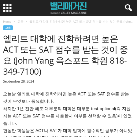
Home
교육
엘리트 대학에 진학하려면 높은 ACT 또는 SAT 점수를 받는 것이 중요 (John...
교육
엘리트 대학에 진학하려면 높은
ACT 또는 SAT 점수를 받는 것이 중
요 (John Yang 옥스포드 학원 818-
349-7100)
September 28, 2024
오늘날 엘리트 대학에 진학하려면 높은 ACT 또는 SAT 점수를 받는
것이 무엇보다 중요합니다.
하지만 1년 전만 해도 대부분의 대학은 대부분 test-optional(각 지원
자는 ACT 또는 SAT 점수를 제출할지 여부를 선택할 수 있음)이 있었
습니다.
한동안 학생들은 ACT나 SAT가 대학 입학에 필수적인 공부가 아니었