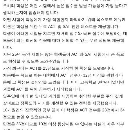
오히려 학생은 어떤 시험에서 높은 점수를 받을 가능성이 가장 높다고
생각하는지에 집중해야 합니다.
어떤 시험이 학생에게 가장 적합한지 파악하기 위해 옥스포드 에듀케
이션은 학생을 위한 무료 ACT 및 SAT 진단 테스트를 제공합니다.
학생이 이러한 시험을 치르면 자녀의 점수와 목표 점수에 도달하는 데
도움이 되는 최선의 전략에 대해 논의할 수 있는 무료 상담도 제공합
니다.
지난 25년 동안 저희는 많은 학생들이 ACT와 SAT 시험에서 큰 폭으
로 향상할 수 있도록 도와주었습니다.
가장 최근에는 ACT를 23점으로 시작한 한 학생을 도왔습니다.
처음에는 목표로 하는 대학에서 ACT 점수가 32점 이상을 원했기 때
문에 그 학생은 절망감을 느꼈습니다. 이미 고등학교 3학년이었지만
겨울에 ACT를 위해 공부하기 시작했습니다.
일주일에 여러 번 일대일 과외를 제공하여 취약한 부분을 주의 깊게
살펴보고 정확도와 시기를 개선할 수 있는 전략을 제공했습니다.
10개월간의 집중적인 공부 끝에 이 학생은 ACT 점수를 23점에서 34
점으로 높일 수 있었습니다.
만점은 36점이므로 10점 이상 향상시킬 수 있다는 사실에 매우 자부