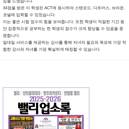
심을 느꼈습니다.
34점을 받은 이 학생은 ACT에 응시하여 스탠포드, 다트머스, 브라운,
코넬에 입학할 수 있었습니다.
이는 좋은 시험 점수의 힘을 보여줍니다. 또한 학생이 적절한 기간 동
안 집중적으로 공부하는 한 학생의 점수가 크게 향상될 수 있음을 증
명합니다.
일대일 서비스를 제공하는 강사를 통해 자녀의 필요와 목표에 가장 적
합한 강사와 자녀를 가장 확실하게 매칭할 수 있습니다.