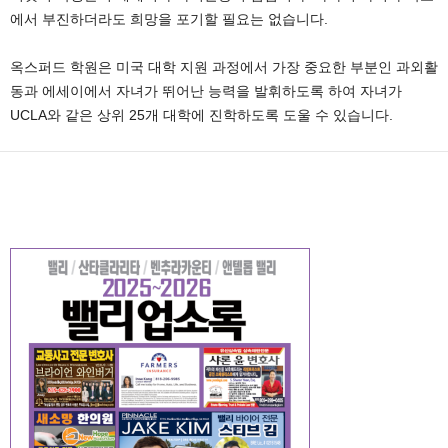
에서 부진하더라도 희망을 포기할 필요는 없습니다.
옥스퍼드 학원은 미국 대학 지원 과정에서 가장 중요한 부분인 과외활
동과 에세이에서 자녀가 뛰어난 능력을 발휘하도록 하여 자녀가
UCLA와 같은 상위 25개 대학에 진학하도록 도울 수 있습니다.