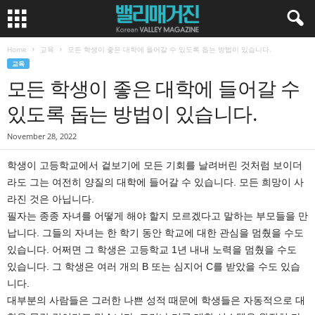
Home
교육
모든 학생이 좋은 대학에 들어갈 수 있도록 돕는 방법이 있습니다.
교육
모든 학생이 좋은 대학에 들어갈 수
있도록 돕는 방법이 있습니다.
November 28, 2022
학생이 고등학교에서 겉보기에 모든 기회를 날려버린 것처럼 보이더
라도 그는 여전히 양질의 대학에 들어갈 수 있습니다. 모든 희망이 사
라진 것은 아닙니다.
필자는 종종 자녀를 어떻게 해야 할지 모르겠다고 말하는 부모들을 만
납니다. 그들의 자녀는 한 학기 동안 학교에 대한 관심을 멈췄을 수도
있습니다. 어쩌면 그 학생은 고등학교 1년 내내 노력을 멈췄을 수도
있습니다. 그 학생은 여러 개의 B 또는 심지어 C를 받았을 수도 있습
니다.
대부분의 사람들은 그러한 나쁜 성적 때문에 학생들은 자동적으로 대