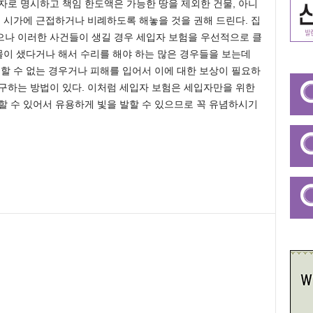
자로 명시하고 책임 한도액은 가능한 땅을 제외한 건물, 아니
재 시가에 근접하거나 비례하도록 해놓을 것을 권해 드린다. 집
으나 이러한 사건들이 생길 경우 세입자 보험을 우선적으로 클
 물이 샜다거나 해서 수리를 해야 하는 많은 경우들을 보는데
 할 수 없는 경우거나 피해를 입어서 이에 대한 보상이 필요하
구하는 방법이 있다. 이처럼 세입자 보험은 세입자만을 위한
할 수 있어서 유용하게 빛을 발할 수 있으므로 꼭 유념하시기