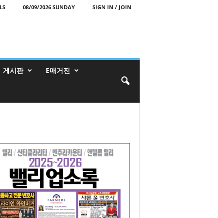
LS
08/09/2026 SUNDAY
SIGN IN / JOIN
게시판
E매거진