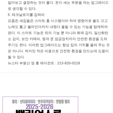
알아보고 결정하는 것이 좋다. 돈이 새는 부분을 막는 업그레이드
로 생각할 수 있다.
테크날로지를 입혀라
요즘은 새집들은 스마트 홈 시스템이라 하여 명령어로 불도 끄고
노래도 틀고 블라인더까지 내렸다 올릴 수 있는 기능을 탑재하여
판다. 이 스마트 기능은 위의 기능 뿐 아니라 화재 감지, 일산화탄
소 감지, 보안 카메라, 원격 문 잠금장치까지 안전한 환경을 도와
주기도 한다. 이러한 업그레이드는 항상 집의 가치를 올려 주는 것
은 아니다. 하지만 적은 비용으로 안전한 환경을 만드는데 도움이
될 수 있다.
뉴스타 부동산 영 홍 에이전트 : 213-820-0218