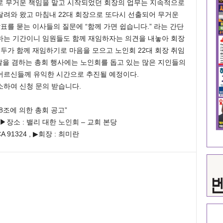
으로 무거운 책임을 맡고 시작되었던 회장의 업무는 지속적으로
달려와 왔고 마침내 22대 회장으로 또다시 선출되어 무거운
표를 묻는 이사들의 질문에 “함께 가면 쉽습니다.” 라는 간단
하는 기간이니 임원들도 함께 재임하자는 의견을 내놓아 회장
모두가 함께 재임하기로 마음을 모으고 노인회 22대 회장 취임
날을 겸하는 총회 행사에는 노인회를 돕고 있는 많은 지인들의
어르신들께 유익한 시간으로 추진될 예정이다.
소하여 신청 문의 받습니다.
8조에 의한 총회 공고”
0, ▶장소 : 밸리 대한 노인회 – 교회 본당
 CA 91324 , ▶회장 : 최미란