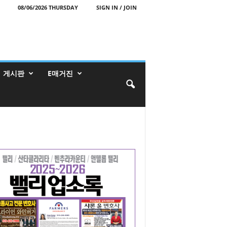
08/06/2026 THURSDAY
SIGN IN / JOIN
게시판
E매거진