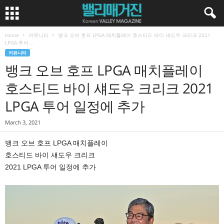
Home
커뮤니티
뱅크 오브 호프 LPGA 매치플레이 호스티드 바이 섀도우 크리크 2021
LPGA 투어...
커뮤니티
뱅크 오브 호프 LPGA 매치플레이
호스티드 바이 섀도우 크리크 2021
LPGA 투어 일정에 추가
March 3, 2021
뱅크 오브 호프 LPGA 매치플레이
호스티드 바이 섀도우 크리크
2021 LPGA 투어 일정에 추가