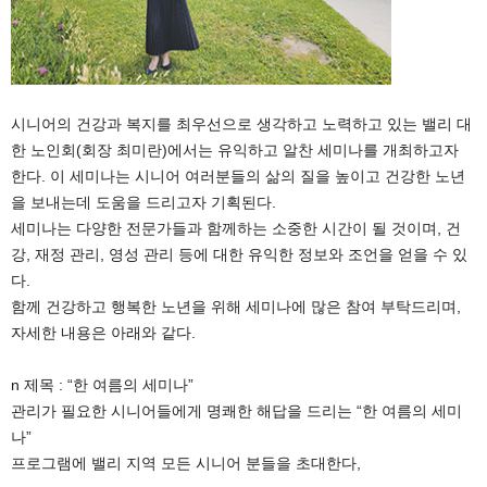
시니어의 건강과 복지를 최우선으로 생각하고 노력하고 있는 밸리 대
한 노인회(회장 최미란)에서는 유익하고 알찬 세미나를 개최하고자
한다. 이 세미나는 시니어 여러분들의 삶의 질을 높이고 건강한 노년
을 보내는데 도움을 드리고자 기획된다.
세미나는 다양한 전문가들과 함께하는 소중한 시간이 될 것이며, 건
강, 재정 관리, 영성 관리 등에 대한 유익한 정보와 조언을 얻을 수 있
다.
함께 건강하고 행복한 노년을 위해 세미나에 많은 참여 부탁드리며,
자세한 내용은 아래와 같다.
n 제목 : “한 여름의 세미나”
관리가 필요한 시니어들에게 명쾌한 해답을 드리는 “한 여름의 세미
나”
프로그램에 밸리 지역 모든 시니어 분들을 초대한다,