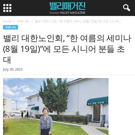
Home
커뮤니티
밸리 대한노인회, “한 여름의 세미나 (8월 19일)”에 모든 시니어...
커뮤니티
밸리 대한노인회, “한 여름의 세미나
(8월 19일)”에 모든 시니어 분들 초
대
July 30, 2023