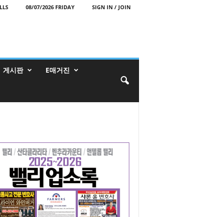
LLS
08/07/2026 FRIDAY
SIGN IN / JOIN
게시판
E매거진