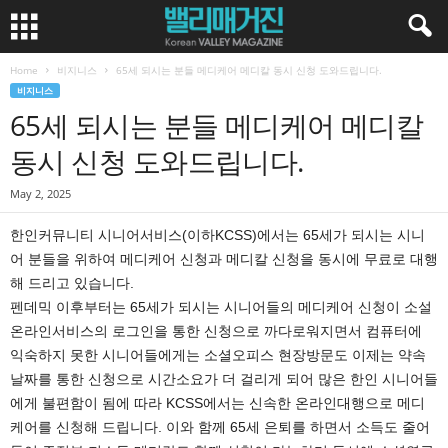
Home
비지니스
65세 되시는 분들 메디케어 메디칼 동시 신청 도와드립니다.
비지니스
65세 되시는 분들 메디케어 메디칼
동시 신청 도와드립니다.
May 2, 2025
한인커뮤니티 시니어서비스(이하KCSS)에서는 65세가 되시는 시니
어 분들을 위하여 메디케어 신청과 메디칼 신청을 동시에 무료로 대행
해 드리고 있습니다.
펜데믹 이후부터는 65세가 되시는 시니어들의 메디케어 신청이 소설
온라인서비스의 로그인을 통한 신청으로 까다로워지면서 컴퓨터에
익숙하지 못한 시니어들에게는 소셜오피스 현장방문도 이제는 약속
날짜를 통한 신청으로 시간소요가 더 걸리게 되어 많은 한인 시니어들
에게 불편함이 됨에 따라 KCSS에서는 신속한 온라인대행으로 메디
케어를 신청해 드립니다. 이와 함께 65세 은퇴를 하면서 소득도 줄어