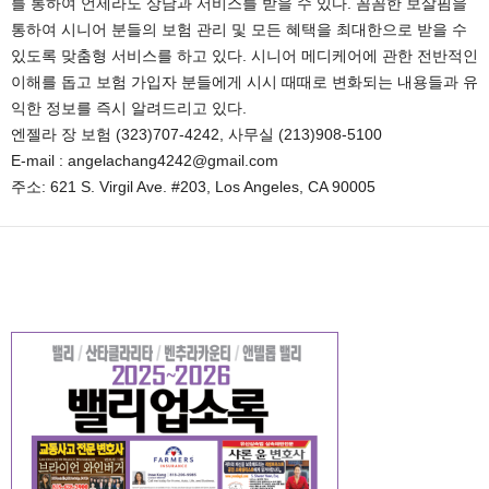
를 통하여 언제라도 상담과 서비스를 받을 수 있다. 꼼꼼한 보살핌을
통하여 시니어 분들의 보험 관리 및 모든 혜택을 최대한으로 받을 수
있도록 맞춤형 서비스를 하고 있다. 시니어 메디케어에 관한 전반적인
이해를 돕고 보험 가입자 분들에게 시시 때때로 변화되는 내용들과 유
익한 정보를 즉시 알려드리고 있다.
엔젤라 장 보험 (323)707-4242, 사무실 (213)908-5100
E-mail : angelachang4242@gmail.com
주소: 621 S. Virgil Ave. #203, Los Angeles, CA 90005