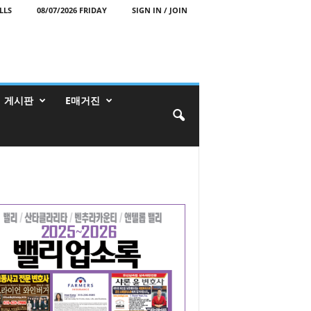
LLS
08/07/2026 FRIDAY
SIGN IN / JOIN
게시판
E매거진