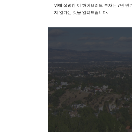
위에 설명한 이 하이브리드 투자는 7년 만기 
지 않다는 것을 알려드립니다.