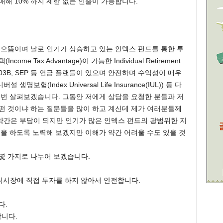
 매해 10% 까지 제한 없는 인출이 가능합니다.
 으뜸이며 날로 인기가 상승하고 있는 인덱스 펀드를 통한 투
e Tax Advantage)이 가능한 Individual Retirement
01K, 403B, SEP 등 연금 플랜들이 있으며 안전하며 수익성이 매우
험(Index Universal Life Insurance(IUL)) 등 다
 번 살펴보겠습니다. 그동안 저에게 상담을 요청한 분들과 저
떤 것이냐 하는 질문들을 많이 하고 계신데 제가 여러분들께
약간은 부담이 되지만 인기가 많은 인덱스 펀드의 광범위한 지
명을 하도록 노력해 보겠지만 이해가 약간 어려울 수도 있을 것
몇 가지로 나누어 보겠습니다.
이 주식시장에 직접 투자를 하지 않아서 안전합니다.
다.
니다.