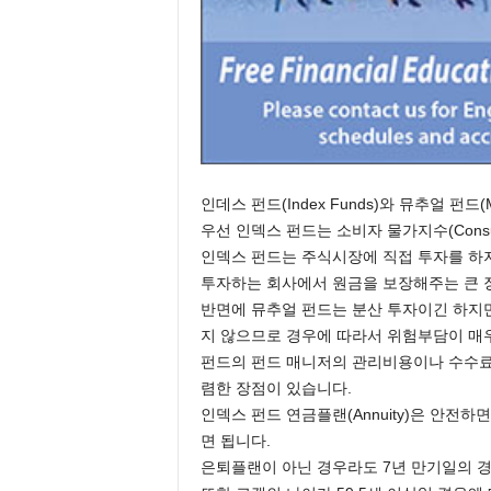
인데스 펀드(Index Funds)와 뮤추얼 펀드
우선 인덱스 펀드는 소비자 물가지수(Consum
인덱스 펀드는 주식시장에 직접 투자를 하
투자하는 회사에서 원금을 보장해주는 큰 
반면에 뮤추얼 펀드는 분산 투자이긴 하지
지 않으므로 경우에 따라서 위험부담이 매우
펀드의 펀드 매니저의 관리비용이나 수수료
렴한 장점이 있습니다.
인덱스 펀드 연금플랜(Annuity)은 안전
면 됩니다.
은퇴플랜이 아닌 경우라도 7년 만기일의 경