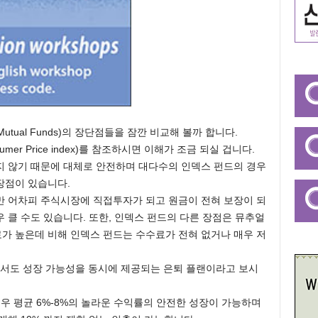
(Mutual Funds)의 장단점들을 잠깐 비교해 볼까 합니다.
er Price index)를 참조하시면 이해가 조금 되실 겁니다.
지 않기 때문에 대체로 안전하며 대다수의 인덱스 펀드의 경우
장점이 있습니다.
만 어차피 주식시장에 직접투자가 되고 원금이 전혀 보장이 되
 클 수도 있습니다. 또한, 인덱스 펀드의 다른 장점은 뮤추얼
가 높은데 비해 인덱스 펀드는 수수료가 전혀 없거나 매우 저
하면서도 성장 가능성을 동시에 제공되는 은퇴 플랜이라고 보시
우 평균 6%-8%의 놀라운 수익률의 안전한 성장이 가능하며