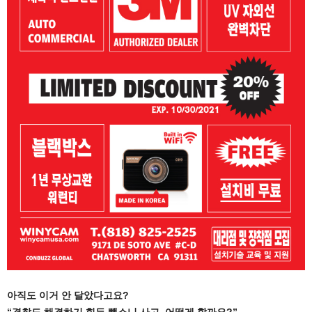
아직도 이거 안 달았다고요?
“경찰도 해결하기 힘든 뺑소니 사고, 어떻게 할까요?”