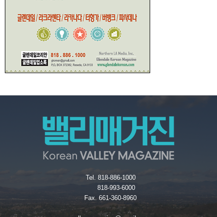
Tel. 818-886-1000
818-993-6000
Fax. 661-360-8960