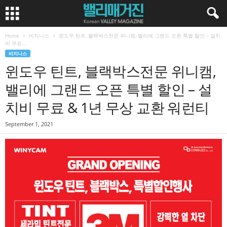
Home
비지니스
윈도우 틴트, 블랙박스전문 위니캠, 밸리에 그랜드 오픈 특별 할인 – 설치
비 무료...
비지니스
윈도우 틴트, 블랙박스전문 위니캠,
밸리에 그랜드 오픈 특별 할인 – 설
치비 무료 & 1년 무상 교환 워런티
September 1, 2021