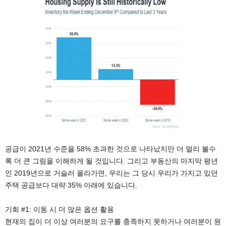
공급이 2021년 수준을 58% 초과한 것으로 나타났지만 더 멀리 볼수
록 더 큰 그림을 이해하게 될 것입니다. 그리고 부동산의 마지막 평년
인 2019년으로 거슬러 올라가면, 우리는 그 당시 우리가 가지고 있던
주택 공급보다 대략 35% 아래에 있습니다.
기회 #1: 이동 시 더 많은 옵션 활용
현재의 집이 더 이상 여러분의 요구를 충족하지 못하거나 여러분이 원