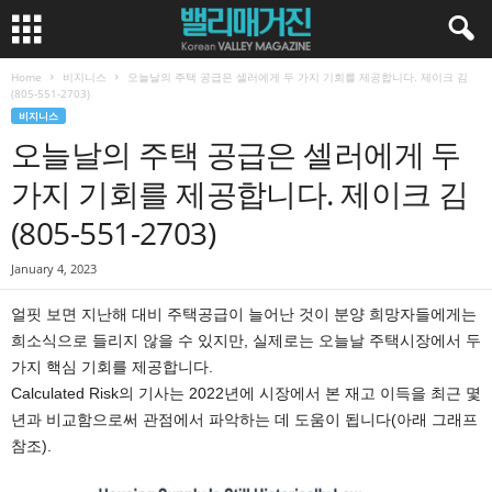
Home
비지니스
오늘날의 주택 공급은 셀러에게 두 가지 기회를 제공합니다. 제이크 김
(805-551-2703)
비지니스
오늘날의 주택 공급은 셀러에게 두
가지 기회를 제공합니다. 제이크 김
(805-551-2703)
January 4, 2023
얼핏 보면 지난해 대비 주택공급이 늘어난 것이 분양 희망자들에게는
희소식으로 들리지 않을 수 있지만, 실제로는 오늘날 주택시장에서 두
가지 핵심 기회를 제공합니다.
Calculated Risk의 기사는 2022년에 시장에서 본 재고 이득을 최근 몇
년과 비교함으로써 관점에서 파악하는 데 도움이 됩니다(아래 그래프
참조).