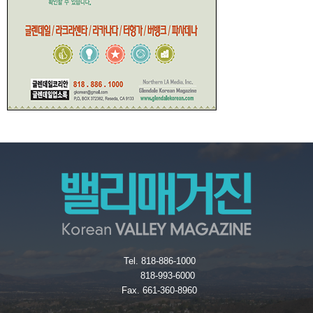
Tel. 818-886-1000
818-993-6000
Fax. 661-360-8960