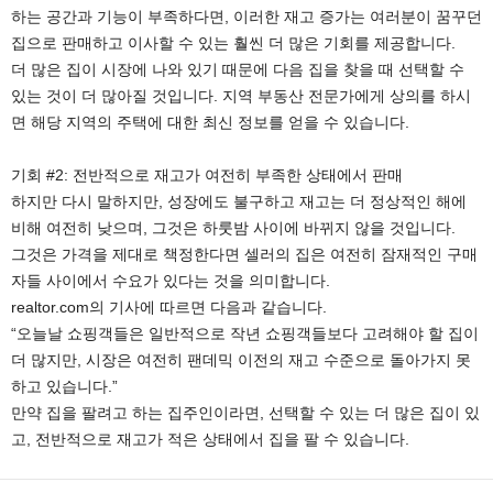
하는 공간과 기능이 부족하다면, 이러한 재고 증가는 여러분이 꿈꾸던
집으로 판매하고 이사할 수 있는 훨씬 더 많은 기회를 제공합니다.
더 많은 집이 시장에 나와 있기 때문에 다음 집을 찾을 때 선택할 수
있는 것이 더 많아질 것입니다. 지역 부동산 전문가에게 상의를 하시
면 해당 지역의 주택에 대한 최신 정보를 얻을 수 있습니다.
기회 #2: 전반적으로 재고가 여전히 부족한 상태에서 판매
하지만 다시 말하지만, 성장에도 불구하고 재고는 더 정상적인 해에
비해 여전히 낮으며, 그것은 하룻밤 사이에 바뀌지 않을 것입니다.
그것은 가격을 제대로 책정한다면 셀러의 집은 여전히 잠재적인 구매
자들 사이에서 수요가 있다는 것을 의미합니다.
realtor.com의 기사에 따르면 다음과 같습니다.
“오늘날 쇼핑객들은 일반적으로 작년 쇼핑객들보다 고려해야 할 집이
더 많지만, 시장은 여전히 팬데믹 이전의 재고 수준으로 돌아가지 못
하고 있습니다.”
만약 집을 팔려고 하는 집주인이라면, 선택할 수 있는 더 많은 집이 있
고, 전반적으로 재고가 적은 상태에서 집을 팔 수 있습니다.