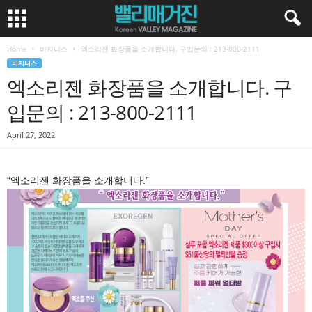
Home
비지니스
엑소리젠 화장품을 소개합니다. 구입문의 : 213-800-2111
비지니스
엑소리젠 화장품을 소개합니다. 구
입문의 : 213-800-2111
April 27, 2022
“엑소리젠 화장품을 소개합니다.”