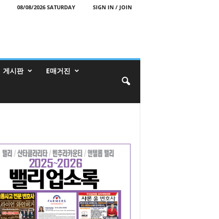
08/08/2026 SATURDAY
SIGN IN / JOIN
게시판
E매거진