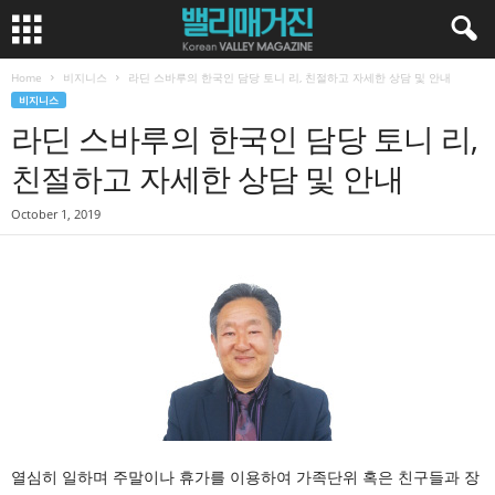
Home
비지니스
라딘 스바루의 한국인 담당 토니 리, 친절하고 자세한 상담 및 안내
비지니스
라딘 스바루의 한국인 담당 토니 리,
친절하고 자세한 상담 및 안내
October 1, 2019
열심히 일하며 주말이나 휴가를 이용하여 가족단위 혹은 친구들과 장