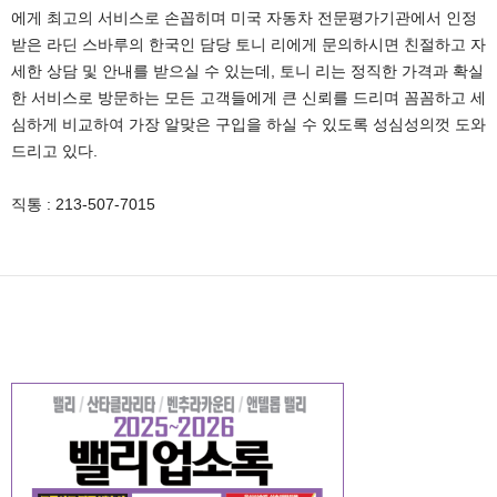
에게 최고의 서비스로 손꼽히며 미국 자동차 전문평가기관에서 인정
받은 라딘 스바루의 한국인 담당 토니 리에게 문의하시면 친절하고 자
세한 상담 및 안내를 받으실 수 있는데, 토니 리는 정직한 가격과 확실
한 서비스로 방문하는 모든 고객들에게 큰 신뢰를 드리며 꼼꼼하고 세
심하게 비교하여 가장 알맞은 구입을 하실 수 있도록 성심성의껏 도와
드리고 있다.
직통 : 213-507-7015