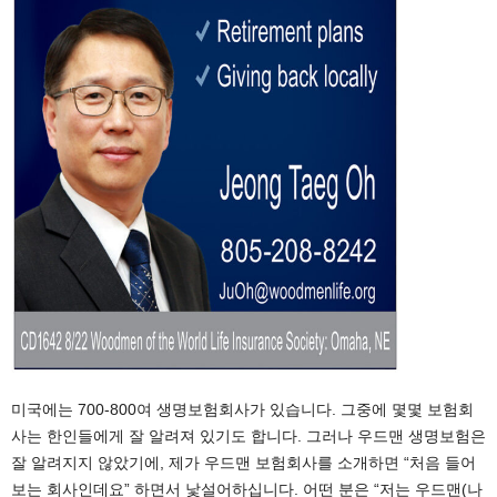
미국에는 700-800여 생명보험회사가 있습니다. 그중에 몇몇 보험회
사는 한인들에게 잘 알려져 있기도 합니다. 그러나 우드맨 생명보험은
잘 알려지지 않았기에, 제가 우드맨 보험회사를 소개하면 “처음 들어
보는 회사인데요” 하면서 낯설어하십니다. 어떤 분은 “저는 우드맨(나