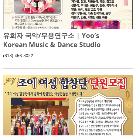
유희자 국악/무용연구소 | Yoo’s
Korean Music & Dance Studio
(818) 456-8022