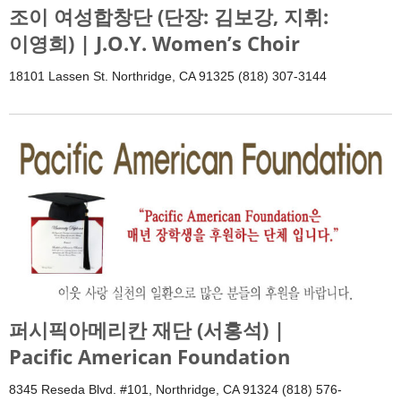
조이 여성합창단 (단장: 김보강, 지휘:
이영희) | J.O.Y. Women’s Choir
18101 Lassen St. Northridge, CA 91325 (818) 307-3144
퍼시픽아메리칸 재단 (서홍석) |
Pacific American Foundation
8345 Reseda Blvd. #101, Northridge, CA 91324 (818) 576-