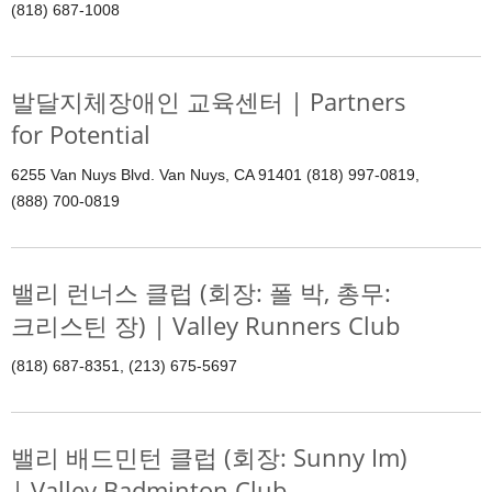
(818) 687-1008
발달지체장애인 교육센터 | Partners
for Potential
6255 Van Nuys Blvd. Van Nuys, CA 91401 (818) 997-0819,
(888) 700-0819
밸리 런너스 클럽 (회장: 폴 박, 총무:
크리스틴 장) | Valley Runners Club
(818) 687-8351, (213) 675-5697
밸리 배드민턴 클럽 (회장: Sunny Im)
| Valley Badminton Club