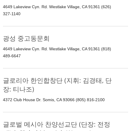
4649 Lakeview Cyn. Rd. Westlake Village, CA 91361 (626)
327-1140
광성 중고동문회
4649 Lakeview Cyn. Rd. Westlake Village, CA 91361 (818)
489-6647
글로리아 한인합창단 (지휘: 김경태, 단
장: 티나조)
4372 Club House Dr. Somis, CA 93066 (805) 816-2100
글로벌 메시아 찬양선교단 (단장: 전정