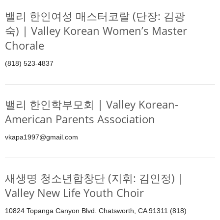
밸리 한인여성 매스터코랄 (단장: 김광
숙) | Valley Korean Women’s Master
Chorale
(818) 523-4837
밸리 한인학부모회 | Valley Korean-
American Parents Association
vkapa1997@gmail.com
새생명 청소년합창단 (지휘: 김인정) |
Valley New Life Youth Choir
10824 Topanga Canyon Blvd. Chatsworth, CA 91311 (818)