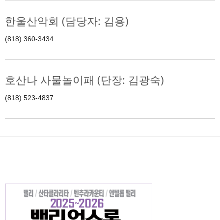
한울산악회 (담당자: 김용)
(818) 360-3434
호산나 사물놀이패 (단장: 김광숙)
(818) 523-4837