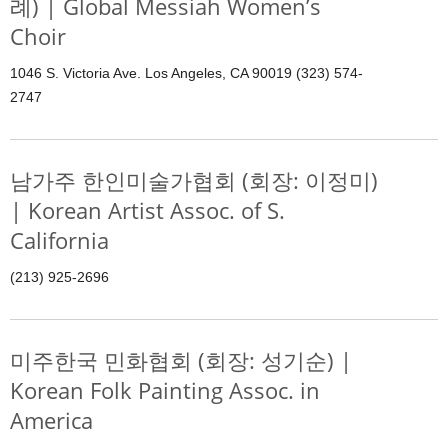
례) | Global Messiah Women’s
Choir
1046 S. Victoria Ave. Los Angeles, CA 90019 (323) 574-
2747
남가주 한인미술가협회 (회장: 이정미)
| Korean Artist Assoc. of S.
California
(213) 925-2696
미주한국 민화협회 (회장: 성기순) |
Korean Folk Painting Assoc. in
America