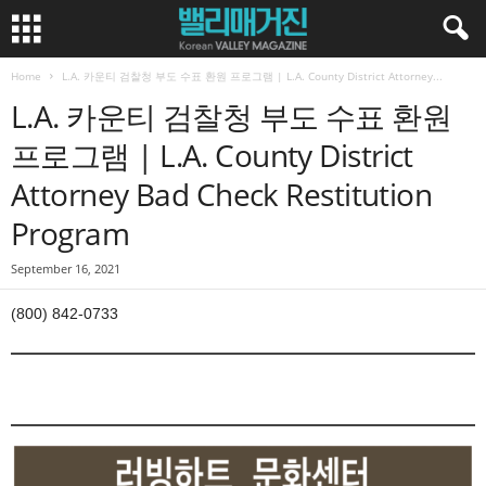
Home
L.A. 카운티 검찰청 부도 수표 환원 프로그램 | L.A. County District Attorney...
L.A. 카운티 검찰청 부도 수표 환원
프로그램 | L.A. County District
Attorney Bad Check Restitution
Program
September 16, 2021
(800) 842-0733