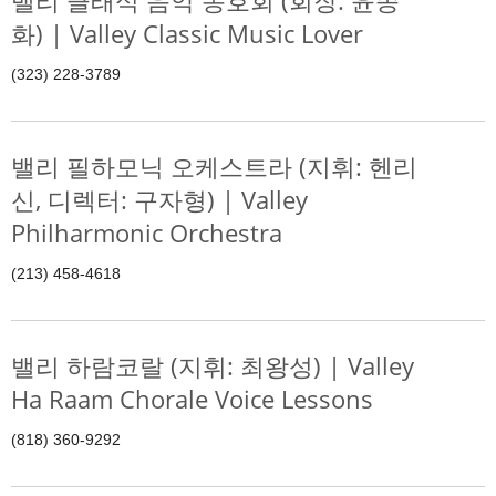
밸리 클래식 음악 동호회 (회장: 윤종
화) | Valley Classic Music Lover
(323) 228-3789
밸리 필하모닉 오케스트라 (지휘: 헨리
신, 디렉터: 구자형) | Valley
Philharmonic Orchestra
(213) 458-4618
밸리 하람코랄 (지휘: 최왕성) | Valley
Ha Raam Chorale Voice Lessons
(818) 360-9292