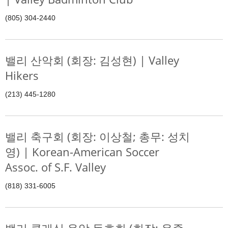
(805) 304-2440
밸리 산악회 (회장: 김성현) | Valley
Hikers
(213) 445-1280
밸리 축구회 (회장: 이상철; 총무: 성치
영) | Korean-American Soccer
Assoc. of S.F. Valley
(818) 331-6005