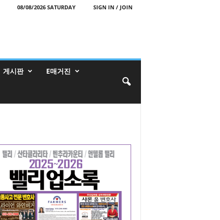
08/08/2026 SATURDAY
SIGN IN / JOIN
게시판
E매거진