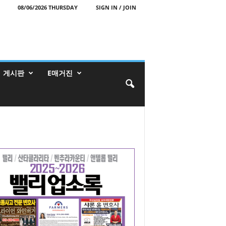
08/06/2026 THURSDAY
SIGN IN / JOIN
게시판
E매거진