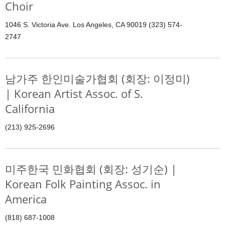
Choir
1046 S. Victoria Ave. Los Angeles, CA 90019 (323) 574-
2747
남가주 한인미술가협회 (회장: 이정미)
| Korean Artist Assoc. of S.
California
(213) 925-2696
미주한국 민화협회 (회장: 성기순) |
Korean Folk Painting Assoc. in
America
(818) 687-1008