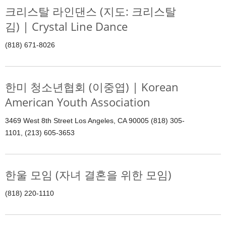
크리스탈 라인댄스 (지도: 크리스탈
김) | Crystal Line Dance
(818) 671-8026
한미 청소년협회 (이중엽) | Korean
American Youth Association
3469 West 8th Street Los Angeles, CA 90005 (818) 305-
1101, (213) 605-3653
한울 모임 (자녀 결혼을 위한 모임)
(818) 220-1110