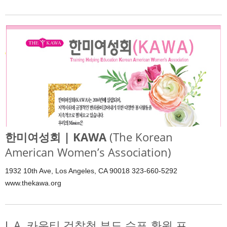
한미여성회 | KAWA
(The Korean
American Women’s Association)
1932 10th Ave, Los Angeles, CA 90018 323-660-5292
www.thekawa.org
L.A. 카운티 검찰청 부도 수표 환원 프