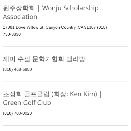
원주장학회 | Wonju Scholarship
Association
17381 Dove Willow St. Canyon Country, CA 91387 (818)
730-3830
재미 수필 문학가협회 밸리방
(818) 468-5850
초정회 골프클럽 (회장: Ken Kim) |
Green Golf Club
(818) 700-0023