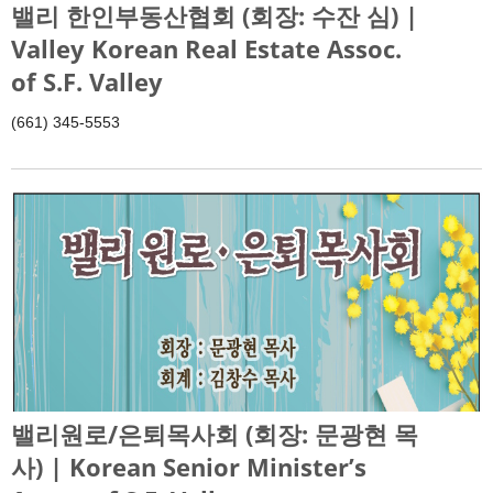
밸리 한인부동산협회 (회장: 수잔 심) |
Valley Korean Real Estate Assoc.
of S.F. Valley
(661) 345-5553
밸리원로/은퇴목사회 (회장: 문광현 목
사) | Korean Senior Minister’s