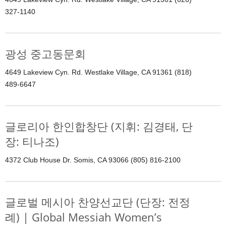
327-1140
광성 중고동문회
4649 Lakeview Cyn. Rd. Westlake Village, CA 91361 (818)
489-6647
글로리아 한인합창단 (지휘: 김경태, 단
장: 티나조)
4372 Club House Dr. Somis, CA 93066 (805) 816-2100
글로벌 메시아 찬양선교단 (단장: 전정
례) | Global Messiah Women’s