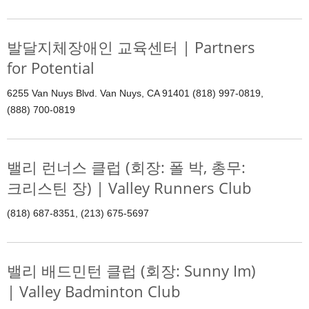
발달지체장애인 교육센터 | Partners
for Potential
6255 Van Nuys Blvd. Van Nuys, CA 91401 (818) 997-0819,
(888) 700-0819
밸리 런너스 클럽 (회장: 폴 박, 총무:
크리스틴 장) | Valley Runners Club
(818) 687-8351, (213) 675-5697
밸리 배드민턴 클럽 (회장: Sunny Im)
| Valley Badminton Club