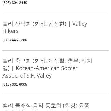
(805) 304-2440
밸리 산악회 (회장: 김성현) | Valley
Hikers
(213) 445-1280
밸리 축구회 (회장: 이상철; 총무: 성치
영) | Korean-American Soccer
Assoc. of S.F. Valley
(818) 331-6005
밸리 클래식 음악 동호회 (회장: 윤종