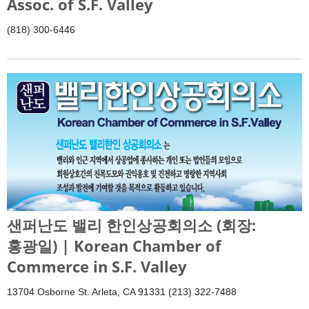
Assoc. of S.F. Valley
(818) 300-6446
샌퍼난도 밸리 한인상공회의소 (회장:
홍광일) | Korean Chamber of
Commerce in S.F. Valley
13704 Osborne St. Arleta, CA 91331 (213) 322-7488