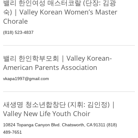
밸리 한인여성 매스터코랄 (단장: 김광
숙) | Valley Korean Women’s Master
Chorale
(818) 523-4837
밸리 한인학부모회 | Valley Korean-
American Parents Association
vkapa1997@gmail.com
새생명 청소년합창단 (지휘: 김인정) |
Valley New Life Youth Choir
10824 Topanga Canyon Blvd. Chatsworth, CA 91311 (818)
489-7651