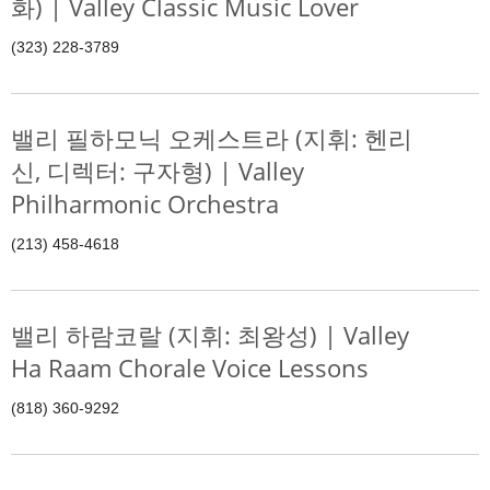
화) | Valley Classic Music Lover
(323) 228-3789
밸리 필하모닉 오케스트라 (지휘: 헨리
신, 디렉터: 구자형) | Valley
Philharmonic Orchestra
(213) 458-4618
밸리 하람코랄 (지휘: 최왕성) | Valley
Ha Raam Chorale Voice Lessons
(818) 360-9292