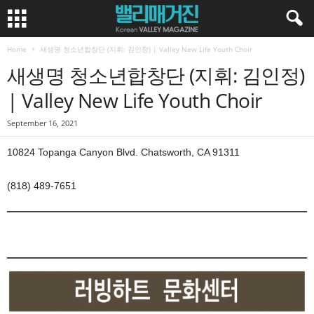
Home
새생명 청소년합창단 (지휘: 김인정) | Valley New Life Youth Choir
새생명 청소년합창단 (지휘: 김인정)
| Valley New Life Youth Choir
September 16, 2021
10824 Topanga Canyon Blvd. Chatsworth, CA 91311
(818) 489-7651