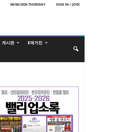
08/06/2026 THURSDAY
SIGN IN / JOIN
게시판
E매거진