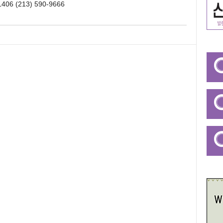
1406 (213) 590-9666