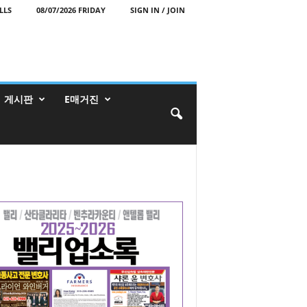
LLS
08/07/2026 FRIDAY
SIGN IN / JOIN
게시판
E매거진