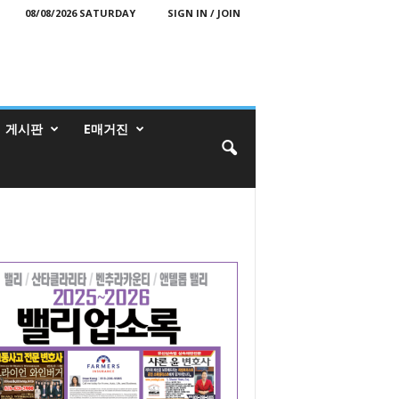
08/08/2026 SATURDAY
SIGN IN / JOIN
게시판
E매거진