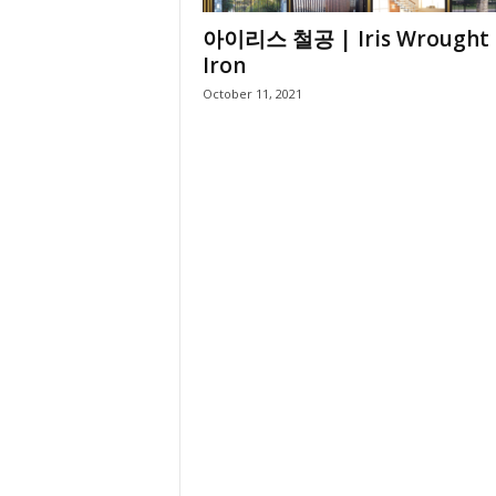
아이리스 철공 | Iris Wrought
Iron
October 11, 2021