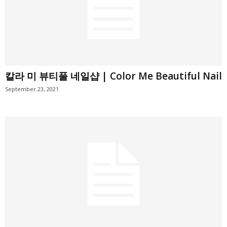
칼라 미 뷰티풀 네일샵 | Color Me Beautiful Nail
September 23, 2021