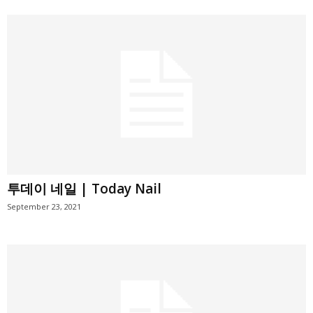
투데이 네일 | Today Nail
September 23, 2021