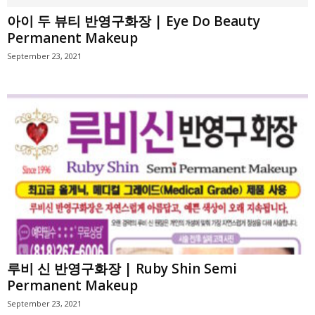
아이 두 뷰티 반영구화장 | Eye Do Beauty
Permanent Makeup
September 23, 2021
루비 신 반영구화장 | Ruby Shin Semi
Permanent Makeup
September 23, 2021