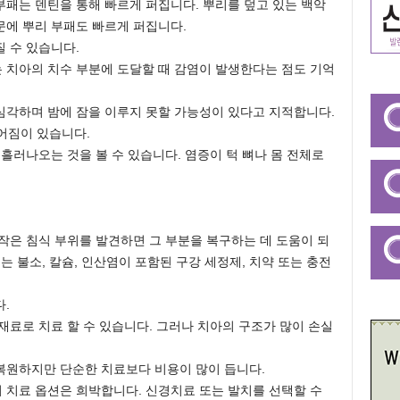
패는 덴틴을 통해 빠르게 퍼집니다. 뿌리를 덮고 있는 백악
문에 뿌리 부패도 빠르게 퍼집니다.
 수 있습니다.
 치아의 치수 부분에 도달할 때 감염이 발생한다는 점도 기억
심각하며 밤에 잠을 이루지 못할 가능성이 있다고 지적합니다.
없어짐이 있습니다.
흘러나오는 것을 볼 수 있습니다. 염증이 턱 뼈나 몸 전체로
작은 침식 부위를 발견하면 그 부분을 복구하는 데 도움이 되
는 불소, 칼슘, 인산염이 포함된 구강 세정제, 치약 또는 충전
.
재료로 치료 할 수 있습니다. 그러나 치아의 구조가 많이 손실
.
복원하지만 단순한 치료보다 비용이 많이 듭니다.
 치료 옵션은 희박합니다. 신경치료 또는 발치를 선택할 수