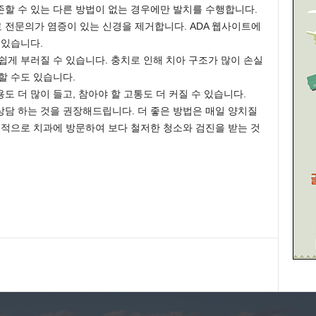
할 수 있는 다른 방법이 없는 경우에만 발치를 수행합니다.
 전문의가 염증이 있는 신경을 제거합니다. ADA 웹사이트에
 있습니다.
쉽게 부러질 수 있습니다. 충치로 인해 치아 구조가 많이 손실
할 수도 있습니다.
 더 많이 들고, 참아야 할 고통도 더 커질 수 있습니다.
담 하는 것을 권장해드립니다. 더 좋은 방법은 매일 양치질
기적으로 치과에 방문하여 보다 철저한 청소와 검진을 받는 것