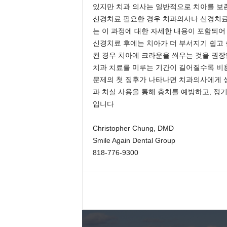
있지만 치과 의사는 일반적으로 치아를 보존
신경치료 필요한 경우 치과의사나 신경치료
는 이 과정에 대한 자세한 내용이 포함되어
신경치료 후에는 치아가 더 부서지기 쉽고 
된 경우 치아에 크라운을 씌우는 것을 권장
치과 치료를 미루는 기간이 길어질수록 비용도
문제의 첫 징후가 나타나면 치과의사에게 상
과 치실 사용을 통해 충치를 예방하고, 정
입니다
Christopher Chung, DMD
Smile Again Dental Group
818-776-9300