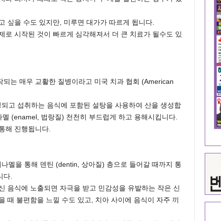
고 싶을 수도 있지만, 미루면 대가가 따르게 됩니다.
제로 시작된 것이 빠르게 심각해져서 더 큰 치료가 될수도 있
는 매우 교활한 질병이라고 미국 치과 협회 (American
되고 섭취하는 음식에 포함된 설탕을 사용하여 산을 생성합
멜 (enamel, 법랑질) 천천히 부드럽게 하고 용해시킵니다.
통해 진행됩니다.
부패가 에나멜을 통해 덴틴 (dentin, 상아질) 층으로 들어갈 때까지 통
니다.
신 음식에 노출되면 자극을 받고 민감성을 유발하는 작은 신
 때 불편함을 느낄 수도 있고, 치아 사이에 음식이 자주 끼