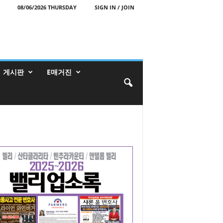
08/06/2026 THURSDAY
SIGN IN / JOIN
게시판
E매거진