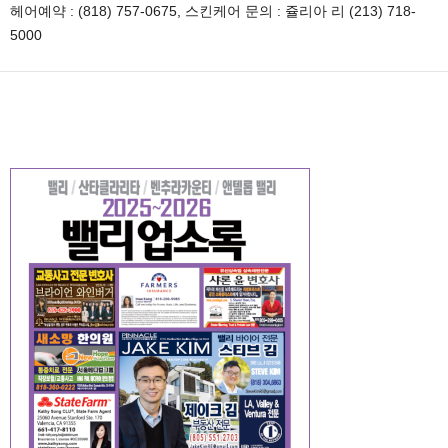
헤어예약 : (818) 757-0675, 스킨케어 문의 : 쥴리아 리 (213) 718-
5000