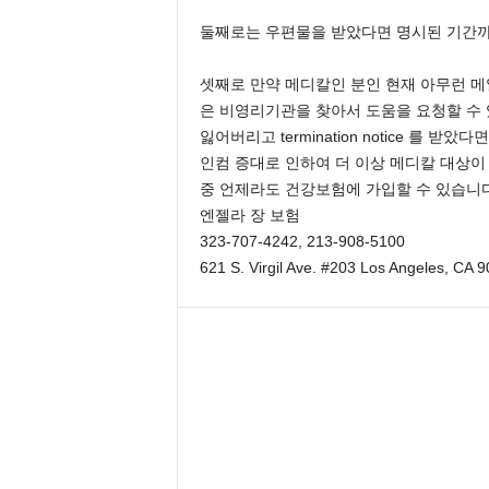
둘째로는 우편물을 받았다면 명시된 기간까
셋째로 만약 메디칼인 분인 현재 아무런 메
은 비영리기관을 찾아서 도움을 요청할 수
잃어버리고 termination notice 를 
인컴 증대로 인하여 더 이상 메디칼 대상이 
중 언제라도 건강보험에 가입할 수 있습니다
엔젤라 장 보험
323-707-4242, 213-908-5100
621 S. Virgil Ave. #203 Los Angeles, CA 