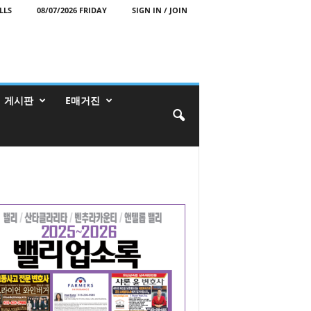
LLS
08/07/2026 FRIDAY
SIGN IN / JOIN
게시판
E매거진