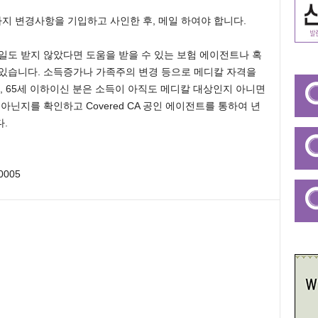
지 변경사항을 기입하고 사인한 후, 메일 하여야 합니다.
일도 받지 않았다면 도움을 받을 수 있는 보험 에이전트나 혹
 있습니다. 소득증가나 가족주의 변경 등으로 메디칼 자격을
받았다면, 65세 이하이신 분은 소득이 아직도 메디칼 대상인지 아니면
아닌지를 확인하고 Covered CA 공인 에이전트를 통하여 년
.
90005