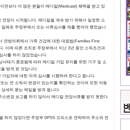
이전보다 더 많은 분들이 메디칼(Medicaid) 혜택을 받고 있
심사 및 연장이 시작됩니다. 메디칼을 계속 받기 위해서 일정한 소
그 일례로 주정부에서 오는 서류심사를 재출 했어야 했었습니
연방의회에서 가족 건강에 대한 대응법(Families First
제정했습니다. 이에 따른 조치로 주정부에서 지난 3년 동안 소득조건과
재심사를 하지 않았었습니다.
상사태가 종료됨에 따라 메디칼 가입 유지를 위한 가구 및 소
을 받게 된 것입니다.
칼 가입자에 대한 자격 심사를 시행하려 한다고 합니다.
 또는 연 소득의 변경이 있는지를 확인하는 것이며 또한 자동
 상세히 묻는 메일을 받게 됩니다.
주소변경 보고를 하지 않아서 메디칼 연장서류를 받지 못한다
을 하지 않았다면 주정부 DPSS 오피스로 연락하여 주소와 전