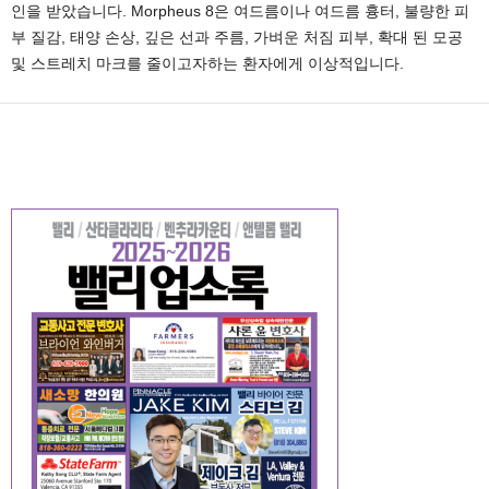
인을 받았습니다. Morpheus 8은 여드름이나 여드름 흉터, 불량한 피
부 질감, 태양 손상, 깊은 선과 주름, 가벼운 처짐 피부, 확대 된 모공
및 스트레치 마크를 줄이고자하는 환자에게 이상적입니다.