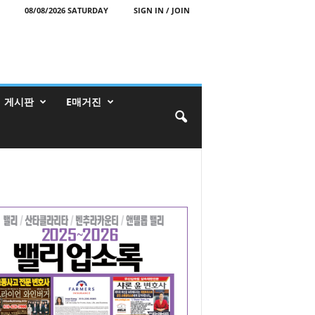
08/08/2026 SATURDAY
SIGN IN / JOIN
게시판
E매거진